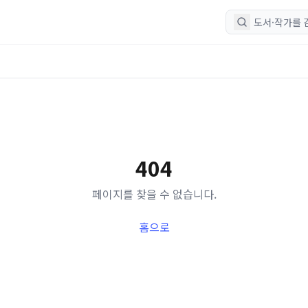
404
페이지를 찾을 수 없습니다.
홈으로