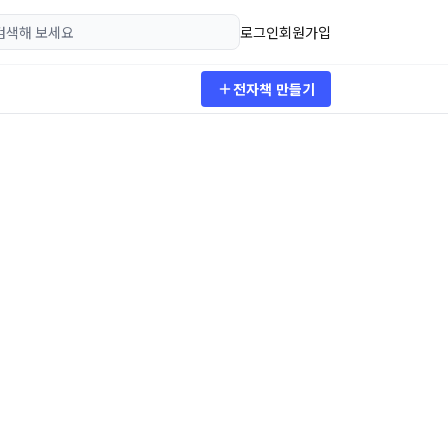
로그인
회원가입
전자책 만들기