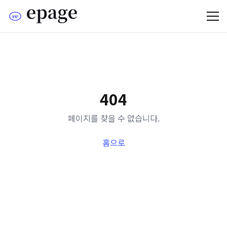
404
페이지를 찾을 수 없습니다.
홈으로