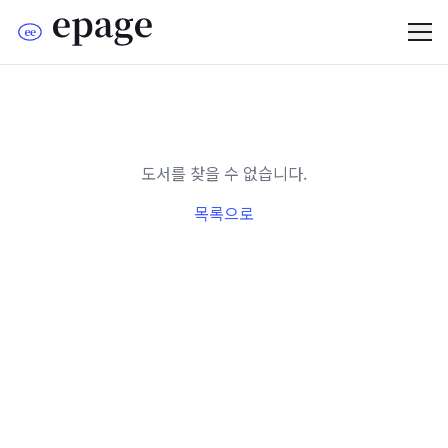
도서를 찾을 수 없습니다.
목록으로