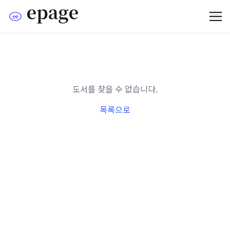
도서를 찾을 수 없습니다.
목록으로