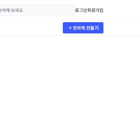
로그인
회원가입
전자책 만들기