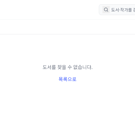
도서를 찾을 수 없습니다.
목록으로