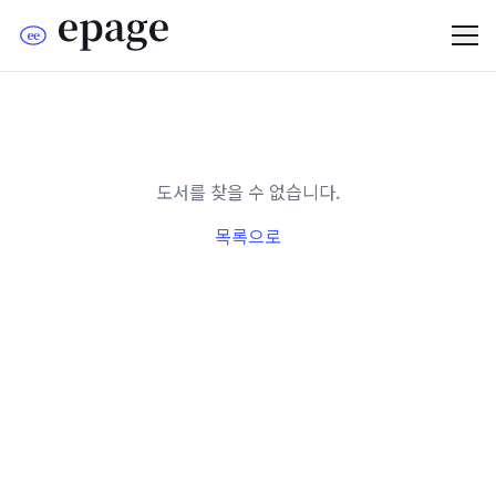
도서를 찾을 수 없습니다.
목록으로