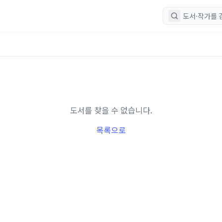
도서를 찾을 수 없습니다.
목록으로