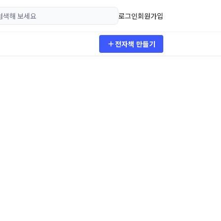
로그인
회원가입
전자책 만들기