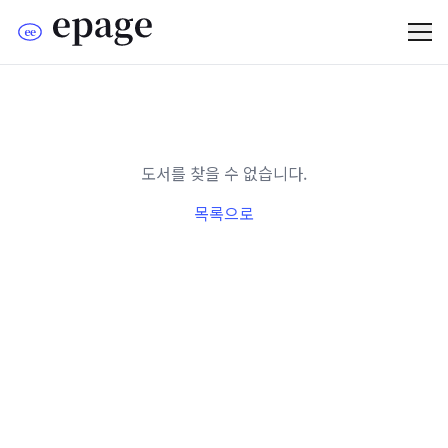
도서를 찾을 수 없습니다.
목록으로