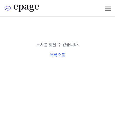
도서를 찾을 수 없습니다.
목록으로