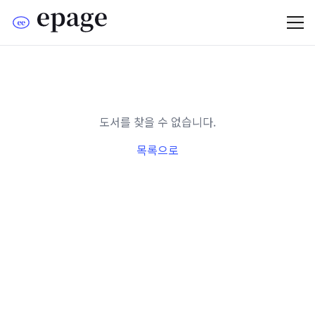
도서를 찾을 수 없습니다.
목록으로