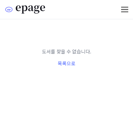
도서를 찾을 수 없습니다.
목록으로