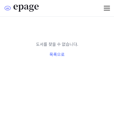
도서를 찾을 수 없습니다.
목록으로