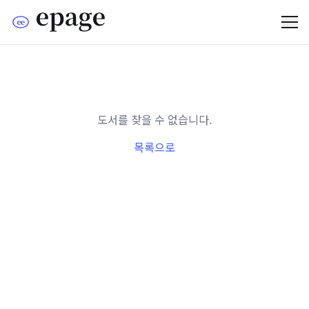
도서를 찾을 수 없습니다.
목록으로