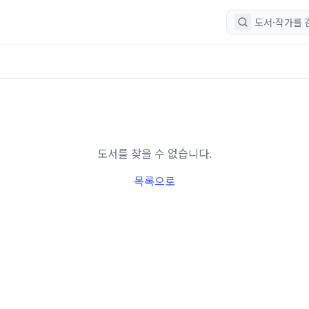
도서를 찾을 수 없습니다.
목록으로