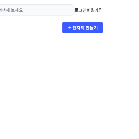
로그인
회원가입
전자책 만들기