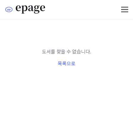
도서를 찾을 수 없습니다.
목록으로