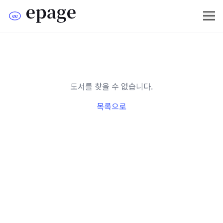
도서를 찾을 수 없습니다.
목록으로