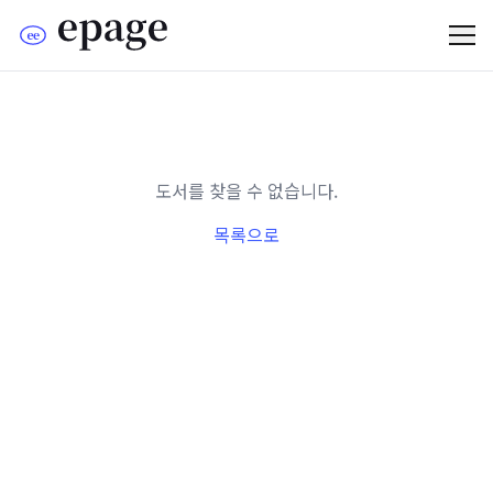
도서를 찾을 수 없습니다.
목록으로