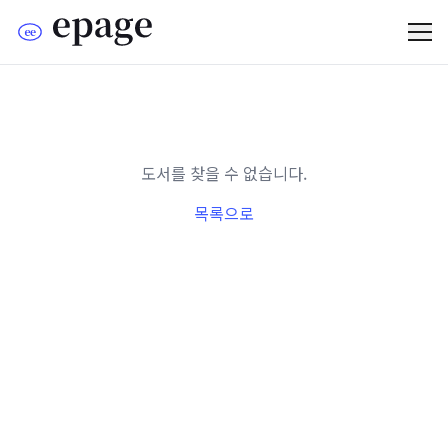
도서를 찾을 수 없습니다.
목록으로