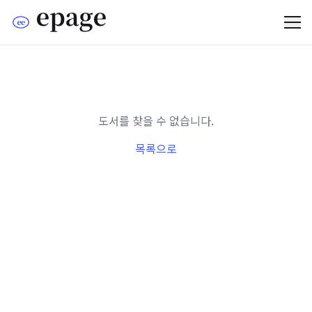
도서를 찾을 수 없습니다.
목록으로