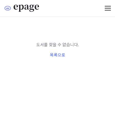
도서를 찾을 수 없습니다.
목록으로