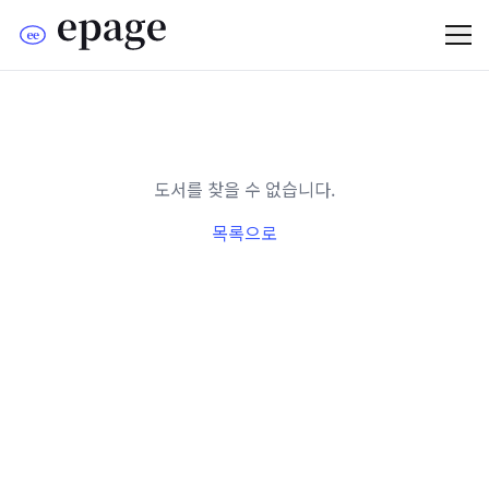
도서를 찾을 수 없습니다.
목록으로