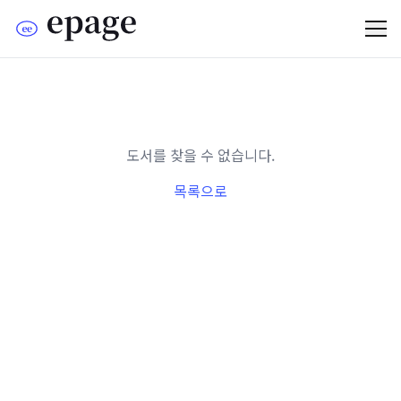
도서를 찾을 수 없습니다.
목록으로