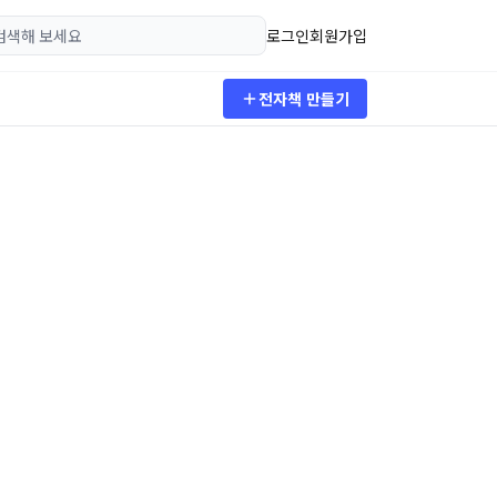
로그인
회원가입
전자책 만들기