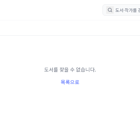
도서를 찾을 수 없습니다.
목록으로