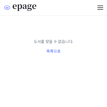
도서를 찾을 수 없습니다.
목록으로