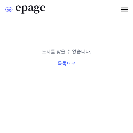
도서를 찾을 수 없습니다.
목록으로