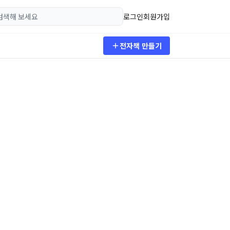
로그인
회원가입
전자책 만들기