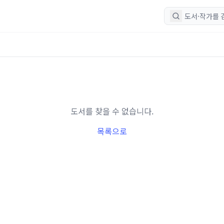
도서를 찾을 수 없습니다.
목록으로