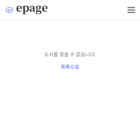
도서를 찾을 수 없습니다.
목록으로