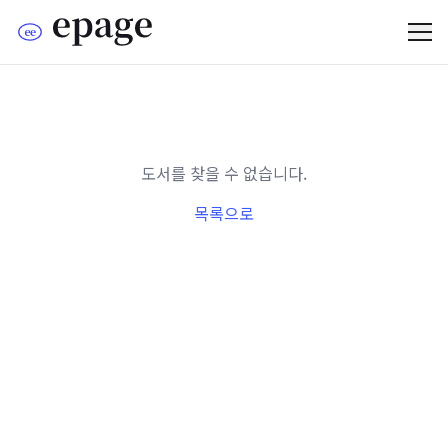
도서를 찾을 수 없습니다.
목록으로