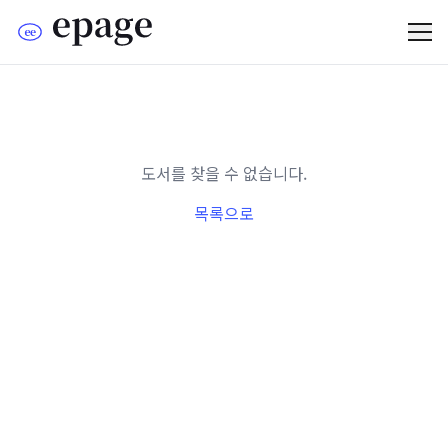
도서를 찾을 수 없습니다.
목록으로