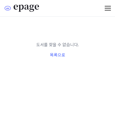
도서를 찾을 수 없습니다.
목록으로