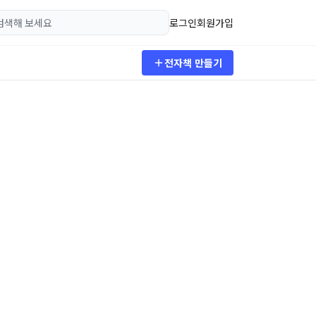
로그인
회원가입
전자책 만들기