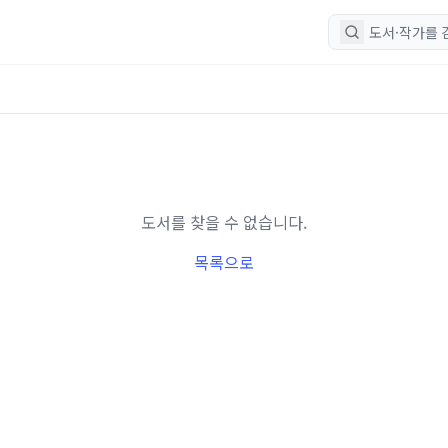
도서를 찾을 수 없습니다.
목록으로