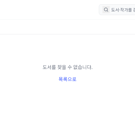
도서를 찾을 수 없습니다.
목록으로