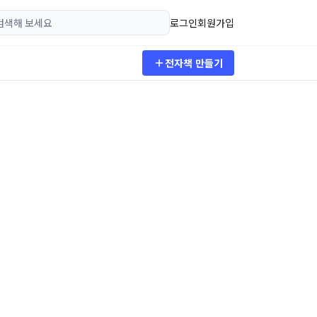
로그인
회원가입
전자책 만들기