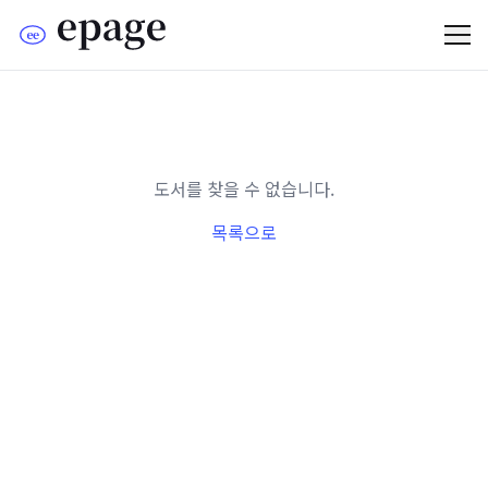
도서를 찾을 수 없습니다.
목록으로