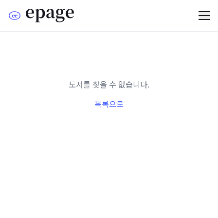
도서를 찾을 수 없습니다.
목록으로