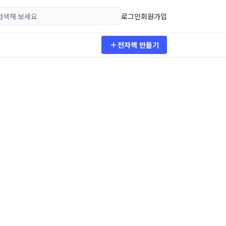
로그인
회원가입
전자책 만들기