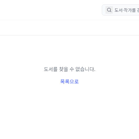
도서를 찾을 수 없습니다.
목록으로