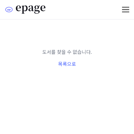
도서를 찾을 수 없습니다.
목록으로