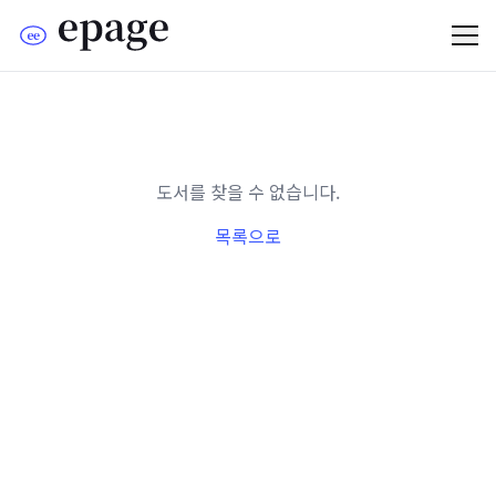
도서를 찾을 수 없습니다.
목록으로