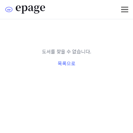
도서를 찾을 수 없습니다.
목록으로