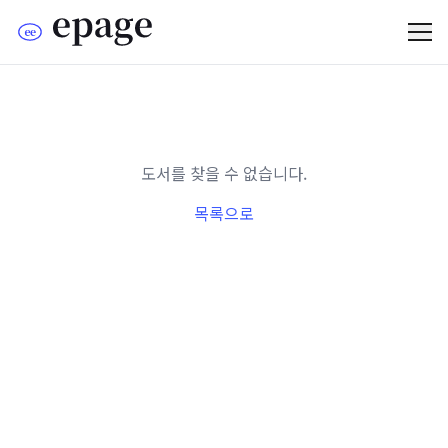
도서를 찾을 수 없습니다.
목록으로