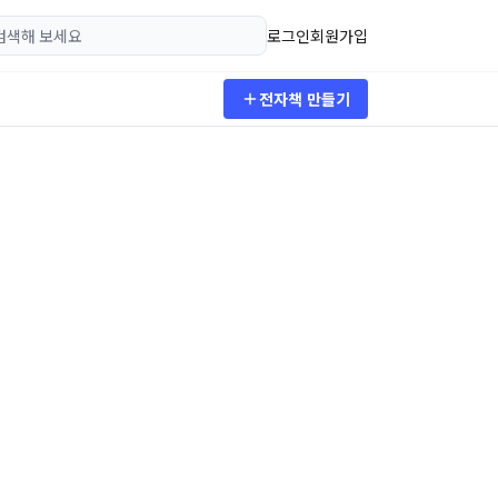
로그인
회원가입
전자책 만들기