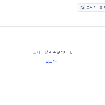
도서를 찾을 수 없습니다.
목록으로