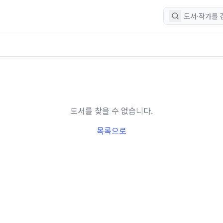
도서를 찾을 수 없습니다.
목록으로