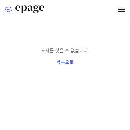
도서를 찾을 수 없습니다.
목록으로