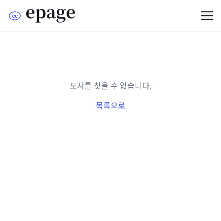
도서를 찾을 수 없습니다.
목록으로