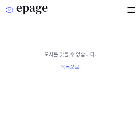
도서를 찾을 수 없습니다.
목록으로