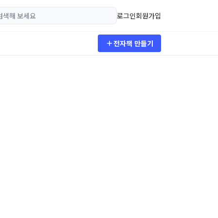
로그인
회원가입
전자책 만들기