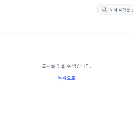
도서를 찾을 수 없습니다.
목록으로