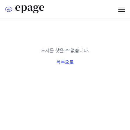
도서를 찾을 수 없습니다.
목록으로