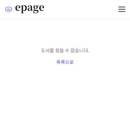
도서를 찾을 수 없습니다.
목록으로