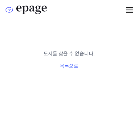
도서를 찾을 수 없습니다.
목록으로