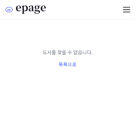
도서를 찾을 수 없습니다.
목록으로